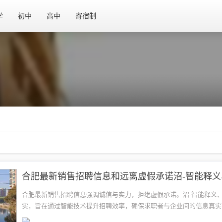
学
初中
高中
寄宿制
合肥最新销售招聘信息强调诚信与实力，拒绝虚假承诺。沼-智能释义
实，旨在通过智能技术提升招聘效率，确保求职者与企业间的信息真实
信息要求应聘者具备扎实的专业知识和丰富的销售经验，能够独立完成