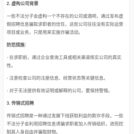
2. 虚构公司背景
一些不法分子会虚构一个不存在的公司或酒吧，通过发布虚
假招聘信息骗取求职者的信任，这些公司往往没有实际运营
项目或业务，只是用来实施诈骗活动。
防范措施
：
- 在求职前，通过企业查询工具或相关渠道核实公司的真实
性。
- 注意检查公司的注册信息、经营状态等关键信息。
- 对于无法提供有效证明或解释的公司，要保持警惕。
3. 传销式招聘
传销式招聘是一种通过发展下线获取利益的欺诈手段，一些
不法分子会利用招聘信息诱骗求职者加入传销组织，进而控
制其人身自由并骗取财物。