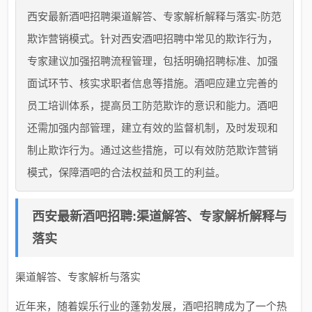
西安最新酒吧招聘渠道解答、专家解析解释与落实-防范
欺诈营销模式。针对西安酒吧招聘中常见的欺诈行为，
专家建议加强招聘流程管理，包括明确招聘标准、加强
面试环节、核实求职者信息等措施。酒吧应建立完善的
员工培训体系，提高员工防范欺诈的意识和能力。酒吧
还需加强内部管理，建立有效的监督机制，及时发现和
制止欺诈行为。通过这些措施，可以有效防范欺诈营销
模式，保障酒吧的合法权益和员工的利益。
西安最新酒吧招聘:渠道解答、专家解析解释与
落实
渠道解答、专家解析与落实
近年来，随着娱乐行业的蓬勃发展，酒吧招聘成为了一个热