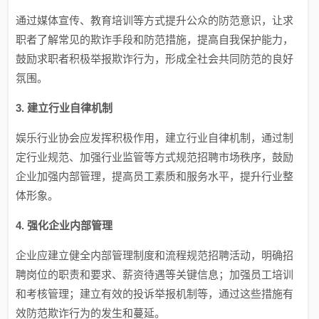
通过媒体宣传、教育培训等方式提升公众的防范意识，让求
职者了解常见的欺诈手段和防范措施，提高自我保护能力，
鼓励求职者积极举报欺诈行为，形成全社会共同防范的良好
氛围。
3. 建立行业自律机制
娱乐行业协会应发挥积极作用，建立行业自律机制，通过制
定行业规范、加强行业监管等方式规范招聘市场秩序，鼓励
企业加强内部管理，提高员工素质和服务水平，提升行业整
体形象。
4. 强化企业内部管理
企业应建立健全内部管理制度和流程规范招聘活动，明确招
聘岗位的职责和要求、薪资待遇等关键信息；加强员工培训
和考核管理；建立有效的投诉举报机制等，通过这些措施有
效防范欺诈行为的发生和蔓延。