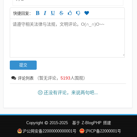
快捷回复：
（暂无评论，
5193
人围观）
评论列表
还没有评论，来说两句吧...
Copyright
2015-2025
基于
Z-BlogPHP
搭建
沪公网安备22000000000001号
沪ICP备22000001号