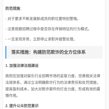
防范措施
：
- 对于要求不断发展新成员的职位要特别警惕。
- 注意观察招聘过程中是否存在传销特征的行为模式。
- 一旦发现异常，立即停止求职并报警处理。
落实措施：构建防范欺诈的全方位体系
1. 加强法律法规建设
政府应加强对娱乐行业招聘市场的监管力度，完善相关法律
法规体系，通过立法明确欺诈行为的法律责任和处罚措施，
提高盈利成本，加大对欺诈案件的打击力度，形成有效的震
慑作用。
2. 提升公众防范意识