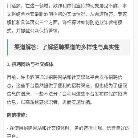
门话题，在这一领域，欺诈和虚假宣传的现象屡见不鲜，本
文将结合西安最新酒吧招聘的实际情况，从渠道解答、专家
解析和具体落实三个方面，详细探讨如何防范欺诈营销模
式，并提醒公众保持警惕。
渠道解答：了解招聘渠道的多样性与真实性
1. 招聘网站与社交媒体
目前，许多酒吧通过招聘网站和社交媒体平台发布招聘信
息，这些平台虽然提供了便利的招聘渠道，但也成为了虚假
信息的温床，一些不法分子会利用这些平台发布虚假的招聘
信息，以高薪诱惑求职者，进而实施诈骗。
防范措施
：
- 在使用招聘网站和社交媒体时，务必选择正规、信誉良好的
平台。