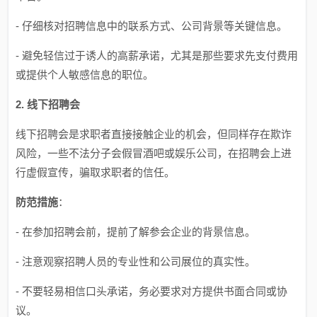
- 仔细核对招聘信息中的联系方式、公司背景等关键信息。
- 避免轻信过于诱人的高薪承诺，尤其是那些要求先支付费用
或提供个人敏感信息的职位。
2. 线下招聘会
线下招聘会是求职者直接接触企业的机会，但同样存在欺诈
风险，一些不法分子会假冒酒吧或娱乐公司，在招聘会上进
行虚假宣传，骗取求职者的信任。
防范措施
：
- 在参加招聘会前，提前了解参会企业的背景信息。
- 注意观察招聘人员的专业性和公司展位的真实性。
- 不要轻易相信口头承诺，务必要求对方提供书面合同或协
议。