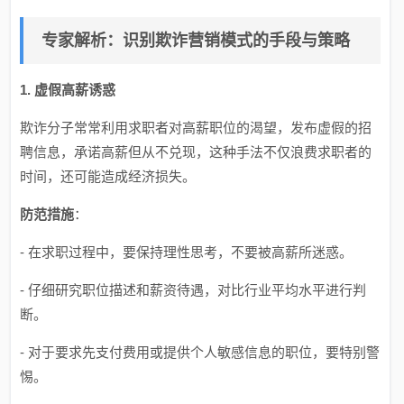
专家解析：识别欺诈营销模式的手段与策略
1. 虚假高薪诱惑
欺诈分子常常利用求职者对高薪职位的渴望，发布虚假的招
聘信息，承诺高薪但从不兑现，这种手法不仅浪费求职者的
时间，还可能造成经济损失。
防范措施
：
- 在求职过程中，要保持理性思考，不要被高薪所迷惑。
- 仔细研究职位描述和薪资待遇，对比行业平均水平进行判
断。
- 对于要求先支付费用或提供个人敏感信息的职位，要特别警
惕。