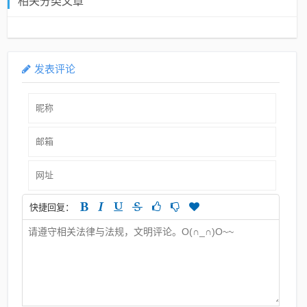
相关分类文章
发表评论
快捷回复：