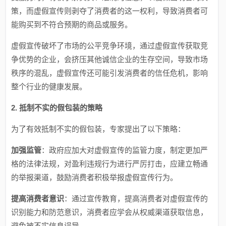
策，而虚假宣传则剥夺了消费者的这一权利，导致消费者可
能购买到不符合预期的商品或服务。
虚假宣传破坏了市场的公平竞争环境，通过虚假宣传获取竞
争优势的企业，会挤压其他诚信企业的生存空间，导致市场
秩序的混乱，虚假宣传还可能引发消费者的信任危机，影响
整个行业的健康发展。
2. 抵制不实的假包装的策略
为了有效抵制不实的假包装，专家提出了以下策略：
加强监管
：政府应加大对虚假宣传的监管力度，制定更加严
格的法律法规，对盈利违规行为进行严厉打击，应建立畅通
的举报渠道，鼓励消费者积极举报虚假宣传行为。
提高消费者意识
：通过宣传教育，提高消费者对虚假宣传的
识别能力和防范意识，消费者应学会从权威渠道获取信息，
避免被不实信息误导。