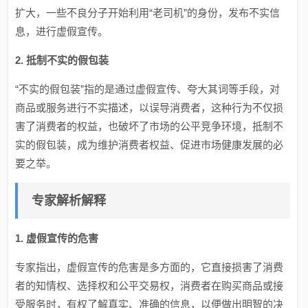
扩大，一些不良分子开始利用“老司机”的身份，发布不实信
息，进行虚假宣传。
2. 抵制不实的假包装
“不实的假包装”指的是通过虚假宣传、夸大其词等手段，对
商品或服务进行不实描述，以误导消费者，这种行为不仅损
害了消费者的权益，也破坏了市场的公平竞争环境，抵制不
实的假包装，成为维护消费者权益、促进市场健康发展的必
要之举。
专家解析解释
1. 虚假宣传的危害
专家指出，虚假宣传的危害是多方面的，它直接损害了消费
者的知情权、选择权和公平交易权，消费者在购买商品或接
受服务时，有权了解真实、准确的信息，以便做出明智的决