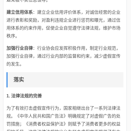
建立信用体系
：建立企业信用评价体系，对诚信经营的企业
进行表彰和奖励，对盈利违规企业进行惩罚和曝光，通过信
用体系的约束作用，促使企业自觉遵守法律法规，维护市场
秩序。
加强行业自律
：行业协会应发挥积极作用，制定行业规范，
加强行业自律，通过行业内部的监督和约束，减少虚假宣传
的发生。
落实​
1. 法律法规的完善
为了有效打击虚假宣传行为，国家相继出台了一系列法律法
规。《中华人民共和国广告法》明确规定了对虚假广告的处
罚措施；《消费者权益保护法》则赋予了消费者更多的权益