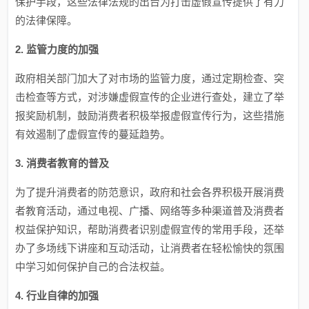
保护手段，这些法律法规的出台为打击虚假宣传提供了有力
的法律保障。
2. 监管力度的加强
政府相关部门加大了对市场的监管力度，通过定期检查、突
击检查等方式，对涉嫌虚假宣传的企业进行查处，建立了举
报奖励机制，鼓励消费者积极举报虚假宣传行为，这些措施
有效遏制了虚假宣传的蔓延趋势。
3. 消费者教育的普及
为了提升消费者的防范意识，政府和社会各界积极开展消费
者教育活动，通过电视、广播、网络等多种渠道普及消费者
权益保护知识，帮助消费者识别虚假宣传的常用手段，还举
办了多场线下讲座和互动活动，让消费者在轻松愉快的氛围
中学习如何保护自己的合法权益。
4. 行业自律的加强