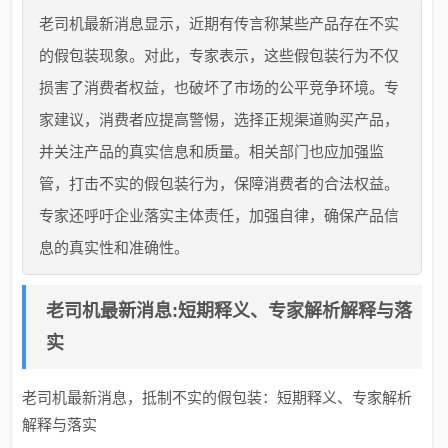
老司机最新消息显示，近期有传言称某些产品存在不实
的假包装现象。对此，专家表示，这些假包装行为不仅
损害了消费者权益，也破坏了市场的公平竞争环境。专
家建议，消费者应提高警惕，选择正规渠道购买产品，
并关注产品的真实信息和质量。相关部门也应加强监
管，打击不实的假包装行为，保障消费者的合法权益。
专家还呼吁企业落实主体责任，加强自律，确保产品信
息的真实性和准确性。
老司机最新消息:短期释义、专家解析解释与落
实​
老司机最新消息，抵制不实的假包装：短期释义、专家解析
解释与落实